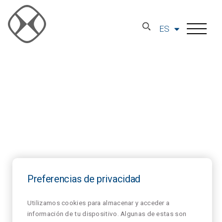
ES
Preferencias de privacidad
Utilizamos cookies para almacenar y acceder a
información de tu dispositivo. Algunas de estas son