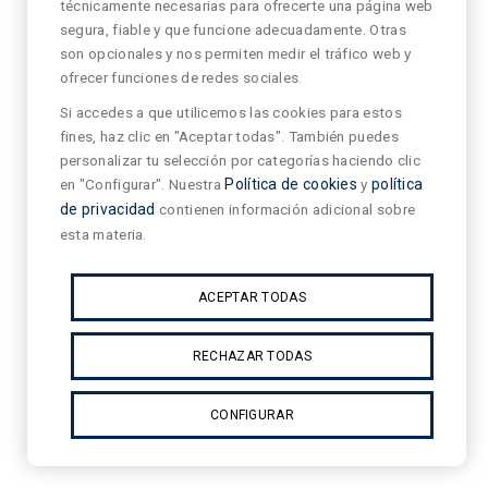
técnicamente necesarias para ofrecerte una página web
segura, fiable y que funcione adecuadamente. Otras
son opcionales y nos permiten medir el tráfico web y
ofrecer funciones de redes sociales.
Si accedes a que utilicemos las cookies para estos
fines, haz clic en "Aceptar todas". También puedes
personalizar tu selección por categorías haciendo clic
en "Configurar". Nuestra
Política de cookies
y
política
de privacidad
contienen información adicional sobre
esta materia.
ACEPTAR TODAS
RECHAZAR TODAS
CONFIGURAR