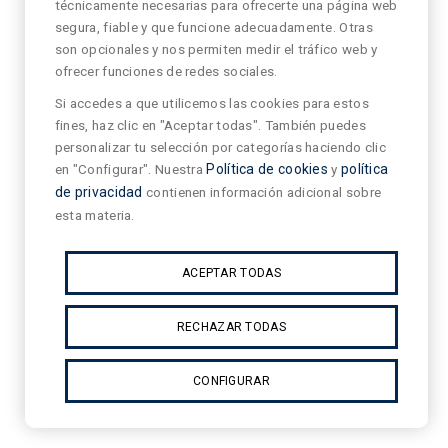
técnicamente necesarias para ofrecerte una página web
segura, fiable y que funcione adecuadamente. Otras
son opcionales y nos permiten medir el tráfico web y
ofrecer funciones de redes sociales.
Si accedes a que utilicemos las cookies para estos
fines, haz clic en "Aceptar todas". También puedes
personalizar tu selección por categorías haciendo clic
en "Configurar". Nuestra
Política de cookies
y
política
de privacidad
contienen información adicional sobre
esta materia.
ACEPTAR TODAS
RECHAZAR TODAS
CONFIGURAR