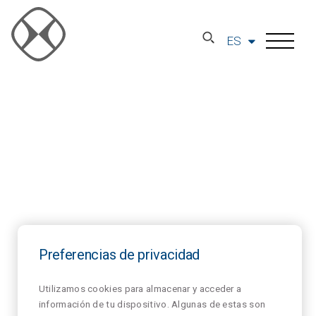
ES
Preferencias de privacidad
Utilizamos cookies para almacenar y acceder a
información de tu dispositivo. Algunas de estas son