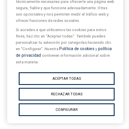
técnicamente necesarias para ofrecerte una página web
segura, fiable y que funcione adecuadamente. Otras
son opcionales y nos permiten medir el tráfico web y
ofrecer funciones de redes sociales.
Si accedes a que utilicemos las cookies para estos
fines, haz clic en "Aceptar todas". También puedes
personalizar tu selección por categorías haciendo clic
en "Configurar". Nuestra
Política de cookies
y
política
de privacidad
contienen información adicional sobre
esta materia.
ACEPTAR TODAS
RECHAZAR TODAS
CONFIGURAR