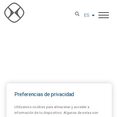
ES
Preferencias de privacidad
Utilizamos cookies para almacenar y acceder a
información de tu dispositivo. Algunas de estas son