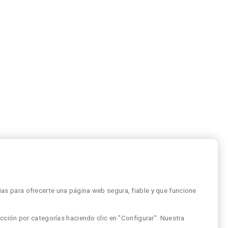
as para ofrecerte una página web segura, fiable y que funcione
cción por categorías haciendo clic en "Configurar". Nuestra