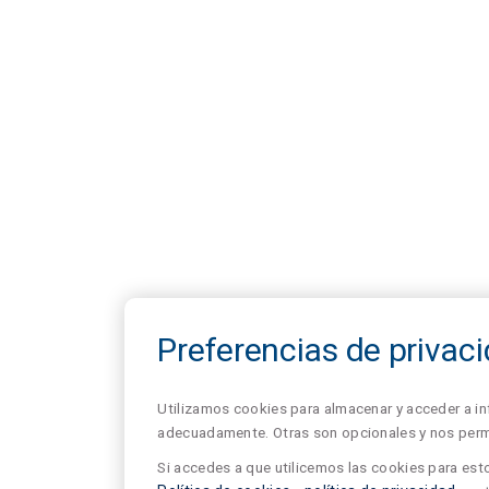
Preferencias de privac
Utilizamos cookies para almacenar y acceder a in
adecuadamente. Otras son opcionales y nos permit
Si accedes a que utilicemos las cookies para esto