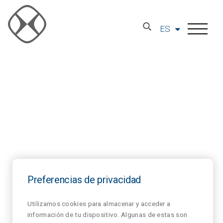
ES
Preferencias de privacidad
Utilizamos cookies para almacenar y acceder a
información de tu dispositivo. Algunas de estas son