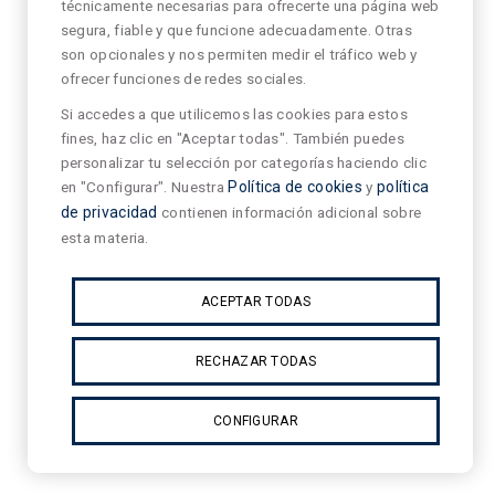
técnicamente necesarias para ofrecerte una página web
segura, fiable y que funcione adecuadamente. Otras
son opcionales y nos permiten medir el tráfico web y
ofrecer funciones de redes sociales.
Si accedes a que utilicemos las cookies para estos
fines, haz clic en "Aceptar todas". También puedes
personalizar tu selección por categorías haciendo clic
en "Configurar". Nuestra
Política de cookies
y
política
de privacidad
contienen información adicional sobre
esta materia.
ACEPTAR TODAS
RECHAZAR TODAS
CONFIGURAR