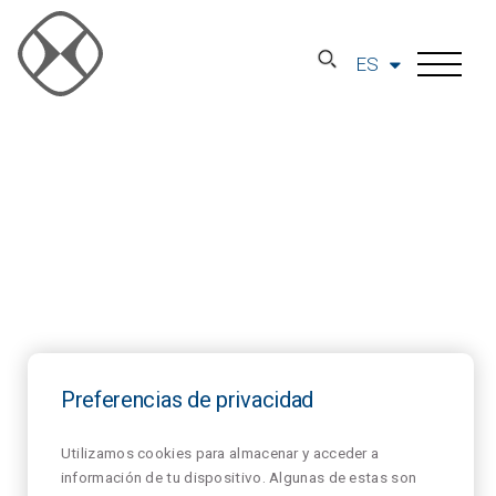
ES
Preferencias de privacidad
Utilizamos cookies para almacenar y acceder a
información de tu dispositivo. Algunas de estas son