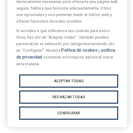
técnicamente necesarias para ofrecerte una página web
segura, fiable y que funcione adecuadamente. Otras
son opcionales y nos permiten medir el tráfico web y
ofrecer funciones de redes sociales.
Si accedes a que utilicemos las cookies para estos
fines, haz clic en "Aceptar todas". También puedes
personalizar tu selección por categorías haciendo clic
en "Configurar". Nuestra
Política de cookies
y
política
de privacidad
contienen información adicional sobre
esta materia.
ACEPTAR TODAS
RECHAZAR TODAS
CONFIGURAR