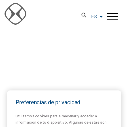
ES
Preferencias de privacidad
Utilizamos cookies para almacenar y acceder a
información de tu dispositivo. Algunas de estas son