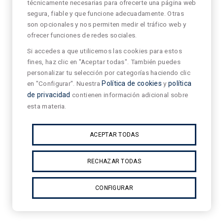
técnicamente necesarias para ofrecerte una página web
segura, fiable y que funcione adecuadamente. Otras
son opcionales y nos permiten medir el tráfico web y
ofrecer funciones de redes sociales.
Si accedes a que utilicemos las cookies para estos
fines, haz clic en "Aceptar todas". También puedes
personalizar tu selección por categorías haciendo clic
en "Configurar". Nuestra
Política de cookies
y
política
de privacidad
contienen información adicional sobre
esta materia.
ACEPTAR TODAS
RECHAZAR TODAS
CONFIGURAR