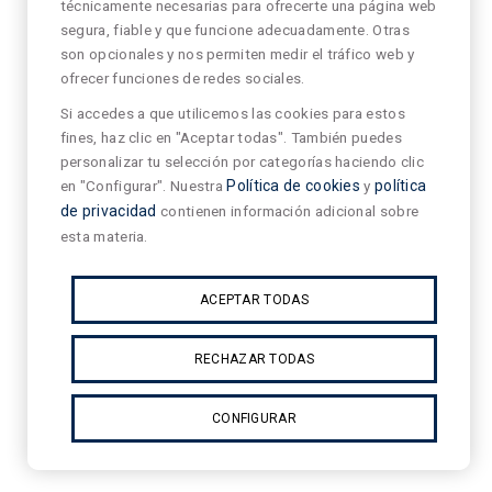
técnicamente necesarias para ofrecerte una página web
segura, fiable y que funcione adecuadamente. Otras
son opcionales y nos permiten medir el tráfico web y
ofrecer funciones de redes sociales.
Si accedes a que utilicemos las cookies para estos
fines, haz clic en "Aceptar todas". También puedes
personalizar tu selección por categorías haciendo clic
en "Configurar". Nuestra
Política de cookies
y
política
de privacidad
contienen información adicional sobre
esta materia.
ACEPTAR TODAS
RECHAZAR TODAS
CONFIGURAR