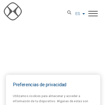
ES
Preferencias de privacidad
Utilizamos cookies para almacenar y acceder a
información de tu dispositivo. Algunas de estas son