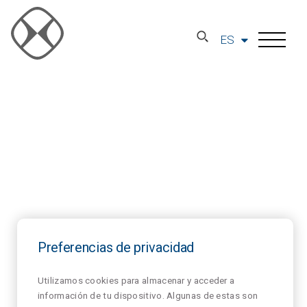
ES
Preferencias de privacidad
Utilizamos cookies para almacenar y acceder a
información de tu dispositivo. Algunas de estas son