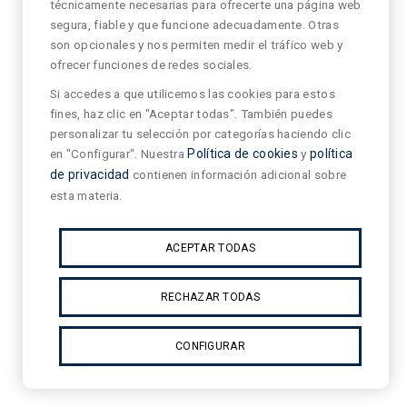
técnicamente necesarias para ofrecerte una página web
segura, fiable y que funcione adecuadamente. Otras
son opcionales y nos permiten medir el tráfico web y
ofrecer funciones de redes sociales.
Si accedes a que utilicemos las cookies para estos
fines, haz clic en "Aceptar todas". También puedes
personalizar tu selección por categorías haciendo clic
en "Configurar". Nuestra
Política de cookies
y
política
de privacidad
contienen información adicional sobre
esta materia.
ACEPTAR TODAS
RECHAZAR TODAS
CONFIGURAR