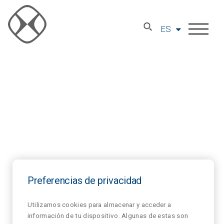
ES
Preferencias de privacidad
Utilizamos cookies para almacenar y acceder a
información de tu dispositivo. Algunas de estas son