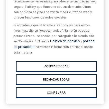
técnicamente necesarias para ofrecerte una página web
segura, fiable y que funcione adecuadamente. Otras
son opcionales y nos permiten medir el tráfico web y
ofrecer funciones de redes sociales.
Si accedes a que utilicemos las cookies para estos
fines, haz clic en "Aceptar todas". También puedes
personalizar tu selección por categorías haciendo clic
en "Configurar". Nuestra
Política de cookies
y
política
de privacidad
contienen información adicional sobre
esta materia.
ACEPTAR TODAS
RECHAZAR TODAS
CONFIGURAR