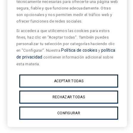
técnicamente necesarias para ofrecerte una página web
segura, fiable y que funcione adecuadamente. Otras
son opcionales y nos permiten medir el tráfico web y
ofrecer funciones de redes sociales.
Si accedes a que utilicemos las cookies para estos
fines, haz clic en "Aceptar todas". También puedes
personalizar tu selección por categorías haciendo clic
en "Configurar". Nuestra
Política de cookies
y
política
de privacidad
contienen información adicional sobre
esta materia.
ACEPTAR TODAS
RECHAZAR TODAS
CONFIGURAR