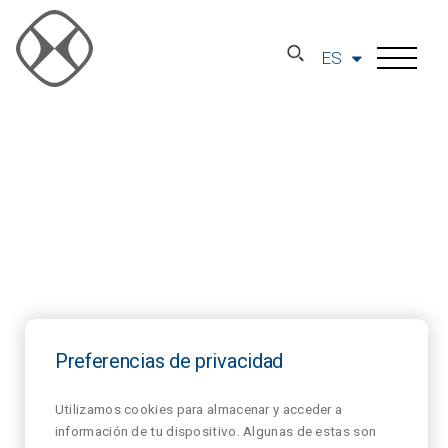
ES
Preferencias de privacidad
Utilizamos cookies para almacenar y acceder a
información de tu dispositivo. Algunas de estas son