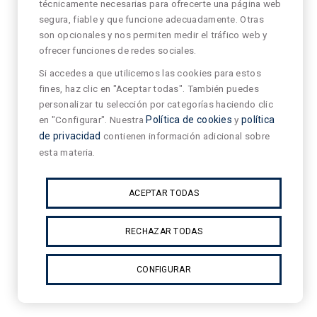
técnicamente necesarias para ofrecerte una página web
segura, fiable y que funcione adecuadamente. Otras
son opcionales y nos permiten medir el tráfico web y
ofrecer funciones de redes sociales.
Si accedes a que utilicemos las cookies para estos
fines, haz clic en "Aceptar todas". También puedes
personalizar tu selección por categorías haciendo clic
en "Configurar". Nuestra
Política de cookies
y
política
de privacidad
contienen información adicional sobre
esta materia.
ACEPTAR TODAS
RECHAZAR TODAS
CONFIGURAR