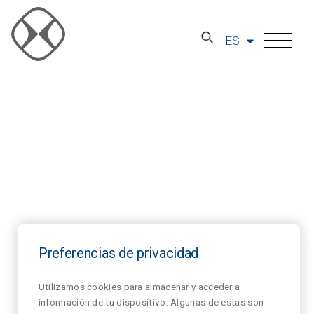
ES
Preferencias de privacidad
Utilizamos cookies para almacenar y acceder a
información de tu dispositivo. Algunas de estas son