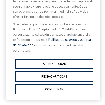
técnicamente necesarias para ofrecerte una página web
segura, fiable y que funcione adecuadamente. Otras
son opcionales y nos permiten medir el tráfico web y
ofrecer funciones de redes sociales.
Si accedes a que utilicemos las cookies para estos
fines, haz clic en "Aceptar todas". También puedes
personalizar tu selección por categorías haciendo clic
en "Configurar". Nuestra
Política de cookies
y
política
de privacidad
contienen información adicional sobre
esta materia.
ACEPTAR TODAS
RECHAZAR TODAS
CONFIGURAR