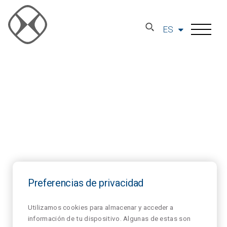
ES
Preferencias de privacidad
Utilizamos cookies para almacenar y acceder a
información de tu dispositivo. Algunas de estas son