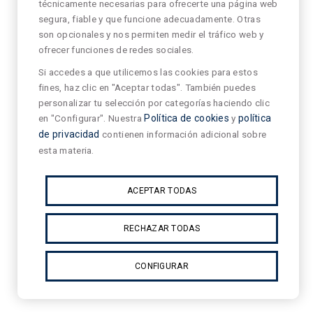
técnicamente necesarias para ofrecerte una página web
segura, fiable y que funcione adecuadamente. Otras
son opcionales y nos permiten medir el tráfico web y
ofrecer funciones de redes sociales.
Si accedes a que utilicemos las cookies para estos
fines, haz clic en "Aceptar todas". También puedes
personalizar tu selección por categorías haciendo clic
en "Configurar". Nuestra
Política de cookies
y
política
de privacidad
contienen información adicional sobre
esta materia.
ACEPTAR TODAS
RECHAZAR TODAS
CONFIGURAR