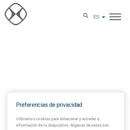
ES
Preferencias de privacidad
Utilizamos cookies para almacenar y acceder a
información de tu dispositivo. Algunas de estas son