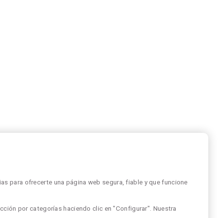
as para ofrecerte una página web segura, fiable y que funcione
cción por categorías haciendo clic en "Configurar". Nuestra