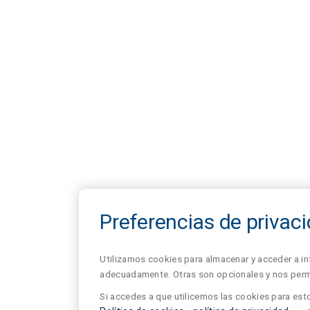
Preferencias de privac
Utilizamos cookies para almacenar y acceder a in
adecuadamente. Otras son opcionales y nos permit
Si accedes a que utilicemos las cookies para esto