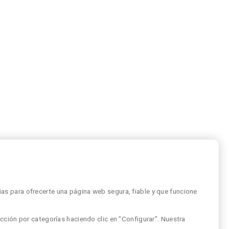
as para ofrecerte una página web segura, fiable y que funcione
cción por categorías haciendo clic en "Configurar". Nuestra