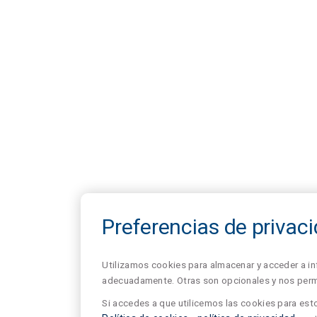
Preferencias de privac
Utilizamos cookies para almacenar y acceder a in
adecuadamente. Otras son opcionales y nos permit
Si accedes a que utilicemos las cookies para esto