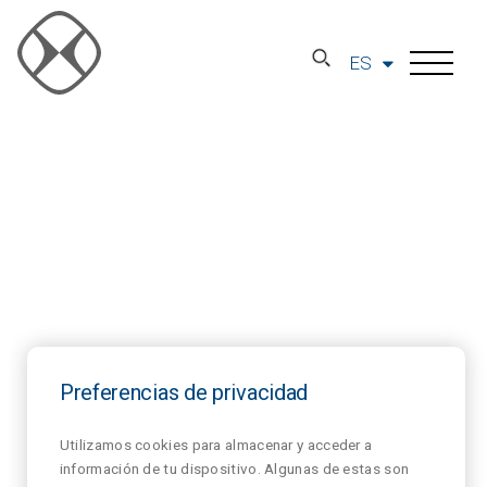
ES
Preferencias de privacidad
Utilizamos cookies para almacenar y acceder a
información de tu dispositivo. Algunas de estas son