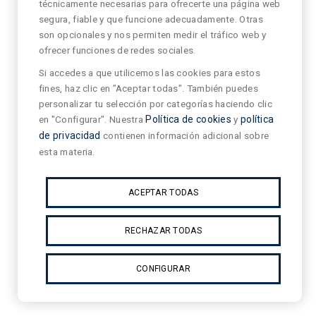
técnicamente necesarias para ofrecerte una página web
segura, fiable y que funcione adecuadamente. Otras
son opcionales y nos permiten medir el tráfico web y
ofrecer funciones de redes sociales.
Si accedes a que utilicemos las cookies para estos
fines, haz clic en "Aceptar todas". También puedes
personalizar tu selección por categorías haciendo clic
en "Configurar". Nuestra
Política de cookies
y
política
de privacidad
contienen información adicional sobre
esta materia.
ACEPTAR TODAS
RECHAZAR TODAS
CONFIGURAR