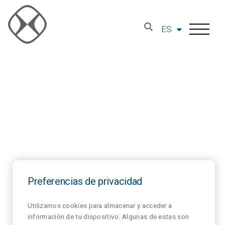
ES
Preferencias de privacidad
Utilizamos cookies para almacenar y acceder a
información de tu dispositivo. Algunas de estas son