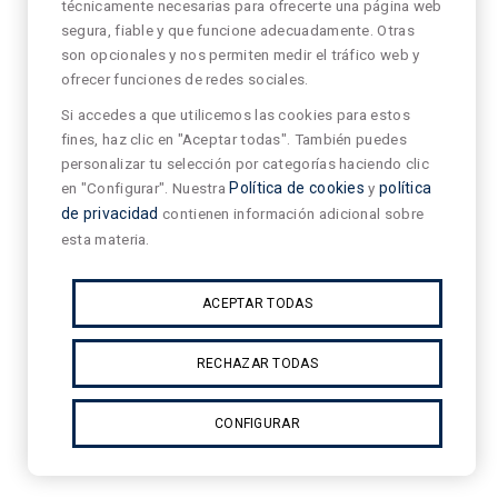
técnicamente necesarias para ofrecerte una página web
segura, fiable y que funcione adecuadamente. Otras
son opcionales y nos permiten medir el tráfico web y
ofrecer funciones de redes sociales.
Si accedes a que utilicemos las cookies para estos
fines, haz clic en "Aceptar todas". También puedes
personalizar tu selección por categorías haciendo clic
en "Configurar". Nuestra
Política de cookies
y
política
de privacidad
contienen información adicional sobre
esta materia.
ACEPTAR TODAS
RECHAZAR TODAS
CONFIGURAR