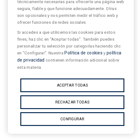
técnicamente necesarias para ofrecerte una página web
segura, fiable y que funcione adecuadamente. Otras
son opcionales y nos permiten medir el tráfico web y
ofrecer funciones de redes sociales.
Si accedes a que utilicemos las cookies para estos
fines, haz clic en "Aceptar todas". También puedes
personalizar tu selección por categorías haciendo clic
en "Configurar". Nuestra
Política de cookies
y
política
de privacidad
contienen información adicional sobre
esta materia.
ACEPTAR TODAS
RECHAZAR TODAS
CONFIGURAR