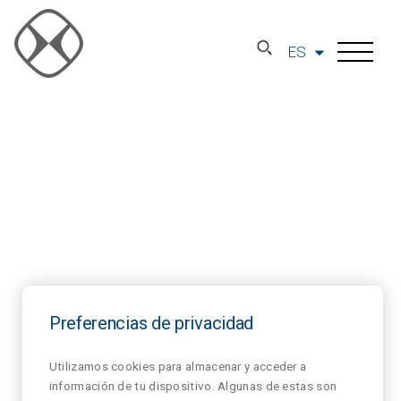
ES
Preferencias de privacidad
Utilizamos cookies para almacenar y acceder a
información de tu dispositivo. Algunas de estas son