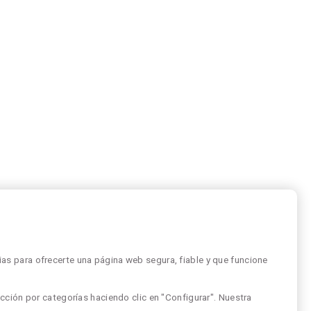
as para ofrecerte una página web segura, fiable y que funcione
cción por categorías haciendo clic en "Configurar". Nuestra