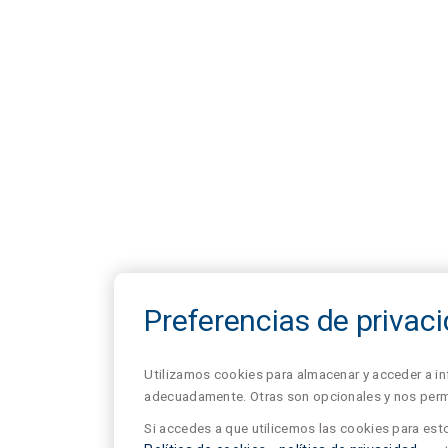
Preferencias de privac
Utilizamos cookies para almacenar y acceder a in
adecuadamente. Otras son opcionales y nos permit
Si accedes a que utilicemos las cookies para esto