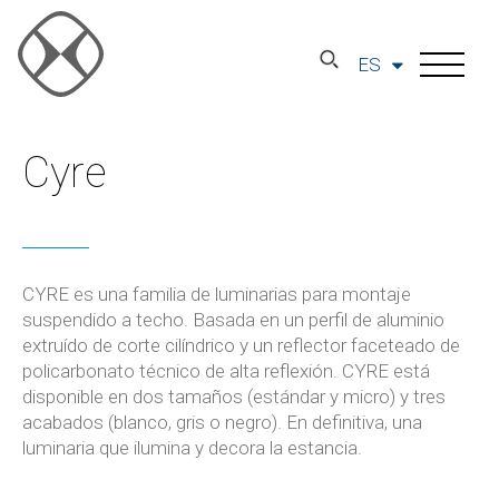
ES
Cyre
CYRE es una familia de luminarias para montaje
suspendido a techo. Basada en un perfil de aluminio
extruído de corte cilíndrico y un reflector faceteado de
policarbonato técnico de alta reflexión. CYRE está
disponible en dos tamaños (estándar y micro) y tres
acabados (blanco, gris o negro). En definitiva, una
luminaria que ilumina y decora la estancia.