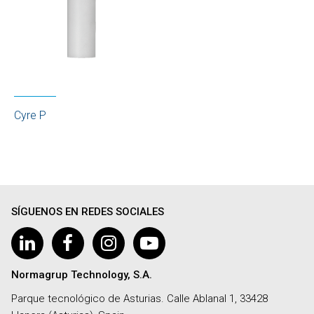
Cyre P
SÍGUENOS EN REDES SOCIALES
Normagrup Technology, S.A.
Parque tecnológico de Asturias. Calle Ablanal 1, 33428