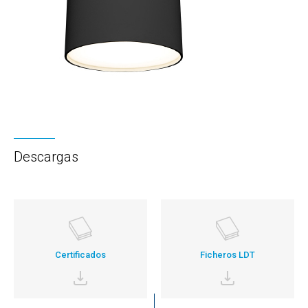
Descargas
Certificados
Ficheros LDT