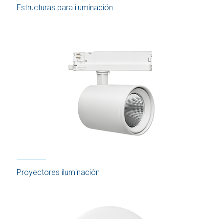
Estructuras para iluminación
Proyectores iluminación