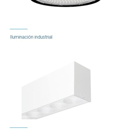
Iluminación industrial