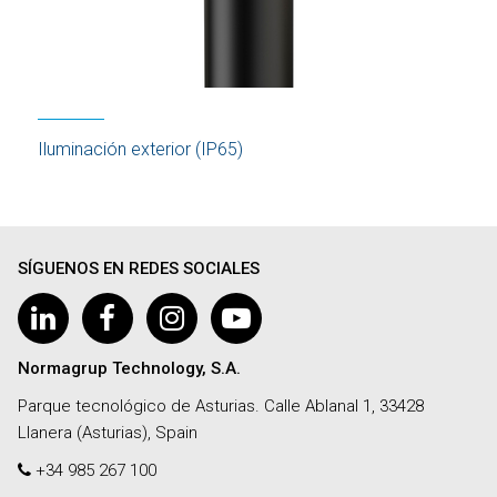
Iluminación exterior (IP65)
SÍGUENOS EN REDES SOCIALES
Normagrup Technology, S.A.
Parque tecnológico de Asturias. Calle Ablanal 1, 33428
Llanera (Asturias), Spain
+34 985 267 100