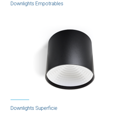
Downlights Empotrables
Downlights Superficie