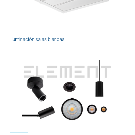
Iluminación salas blancas