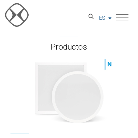
ES
Productos