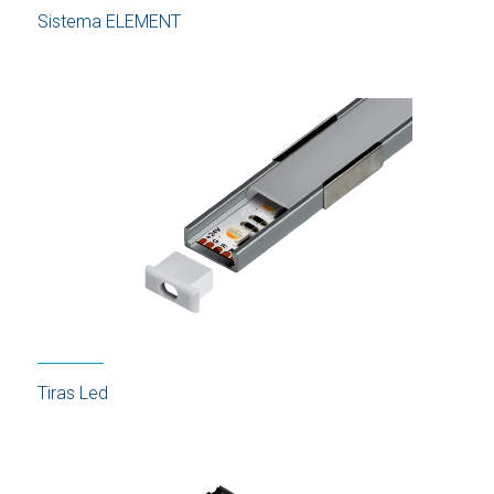
Sistema ELEMENT
Tiras Led