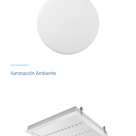
Iluminación Ambiente