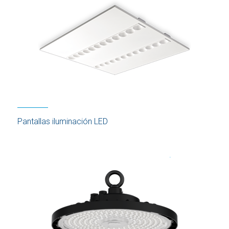
Pantallas iluminación LED