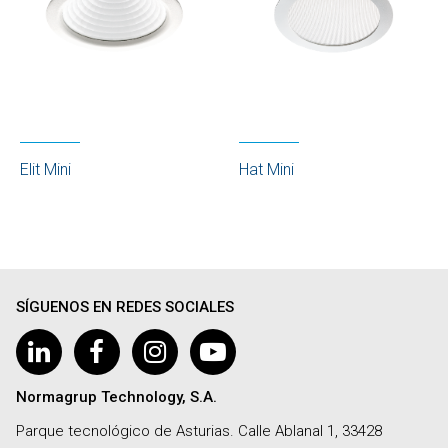
Elit Mini
Hat Mini
SÍGUENOS EN REDES SOCIALES
Normagrup Technology, S.A.
Parque tecnológico de Asturias. Calle Ablanal 1, 33428