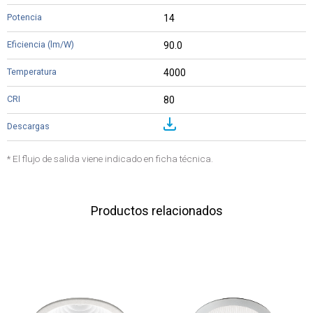
14
90.0
4000
80
* El flujo de salida viene indicado en ficha técnica.
Productos relacionados