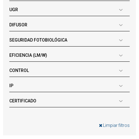
UGR
DIFUSOR
SEGURIDAD FOTOBIOLÓGICA
EFICIENCIA (LM/W)
CONTROL
IP
CERTIFICADO
Limpiar filtros