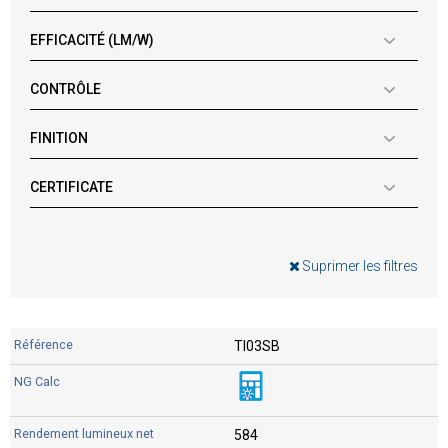
EFFICACITÉ (LM/W)
CONTRÔLE
FINITION
CERTIFICATE
Suprimer les filtres
TI03SB
584