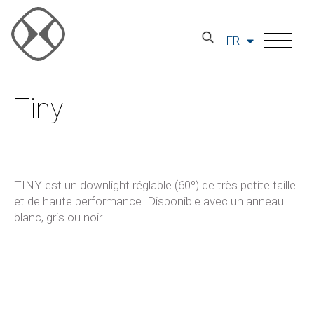
FR
Tiny
TINY est un downlight réglable (60º) de très petite taille
et de haute performance. Disponible avec un anneau
blanc, gris ou noir.