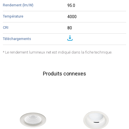
95.0
4000
80
* Le rendement lumineux net est indiqué dans la fiche technique.
Produits connexes