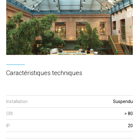
Caractéristiques techniques
Installation
Suspendu
CRI
> 80
IP
20