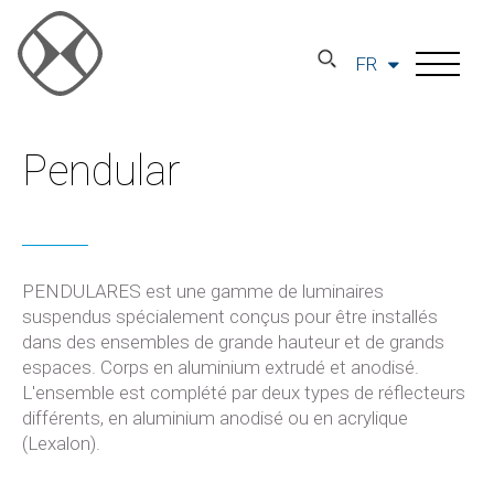
FR
Pendular
PENDULARES est une gamme de luminaires
suspendus spécialement conçus pour être installés
dans des ensembles de grande hauteur et de grands
espaces. Corps en aluminium extrudé et anodisé.
L'ensemble est complété par deux types de réflecteurs
différents, en aluminium anodisé ou en acrylique
(Lexalon).