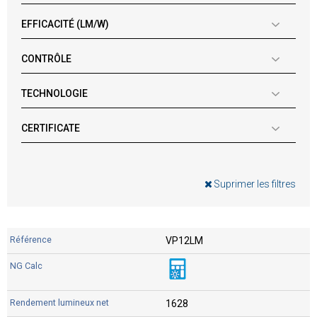
EFFICACITÉ (LM/W)
CONTRÔLE
TECHNOLOGIE
CERTIFICATE
Suprimer les filtres
VP12LM
1628