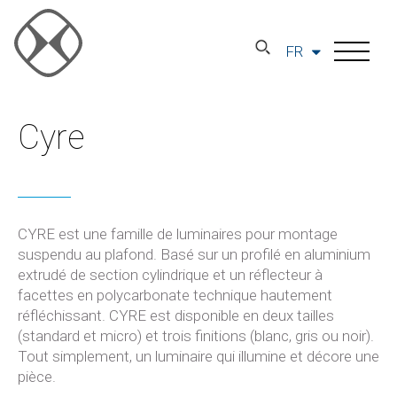
FR
Cyre
CYRE est une famille de luminaires pour montage
suspendu au plafond. Basé sur un profilé en aluminium
extrudé de section cylindrique et un réflecteur à
facettes en polycarbonate technique hautement
réfléchissant. CYRE est disponible en deux tailles
(standard et micro) et trois finitions (blanc, gris ou noir).
Tout simplement, un luminaire qui illumine et décore une
pièce.