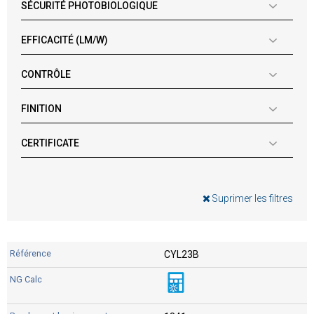
SÉCURITÉ PHOTOBIOLOGIQUE
EFFICACITÉ (LM/W)
CONTRÔLE
FINITION
CERTIFICATE
Suprimer les filtres
CYL23B