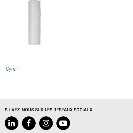
Cyre P
SUIVEZ-NOUS SUR LES RÉSEAUX SOCIAUX